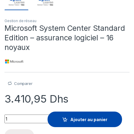
Gestion de réseau
Microsoft System Center Standard
Edition – assurance logiciel – 16
noyaux
Comparer
3.410,95
Dhs
Microsoft System Center Standard Edition - assurance logicie
Ajouter au panier