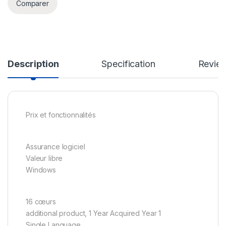
Comparer
Description
Specification
Revie
Prix et fonctionnalités
Assurance logiciel
Valeur libre
Windows
16 cœurs
additional product, 1 Year Acquired Year 1
Single Language