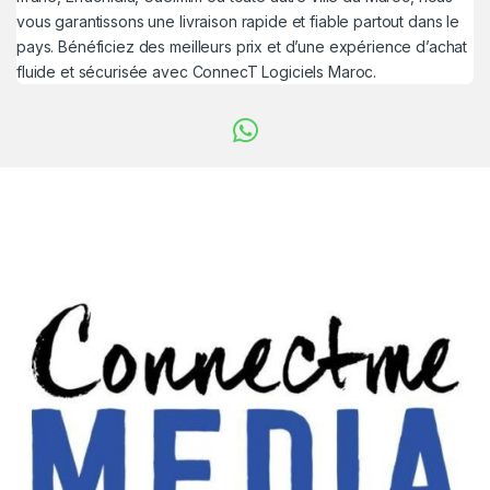
vous garantissons une livraison rapide et fiable partout dans le
pays. Bénéficiez des meilleurs prix et d’une expérience d’achat
fluide et sécurisée avec ConnecT Logiciels Maroc.