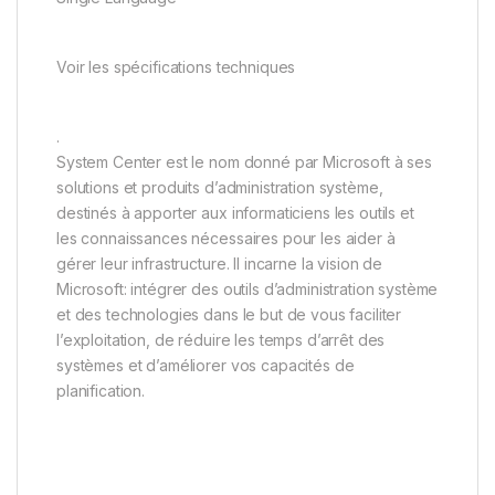
Voir les spécifications techniques
.
System Center est le nom donné par Microsoft à ses
solutions et produits d’administration système,
destinés à apporter aux informaticiens les outils et
les connaissances nécessaires pour les aider à
gérer leur infrastructure. Il incarne la vision de
Microsoft: intégrer des outils d’administration système
et des technologies dans le but de vous faciliter
l’exploitation, de réduire les temps d’arrêt des
systèmes et d’améliorer vos capacités de
planification.