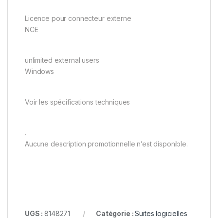
Licence pour connecteur externe
NCE
unlimited external users
Windows
Voir les spécifications techniques
.
Aucune description promotionnelle n’est disponible.
UGS :
8148271
Catégorie :
Suites logicielles