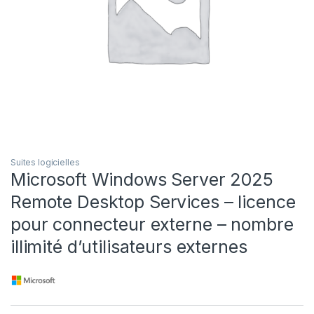
Suites logicielles
Microsoft Windows Server 2025
Remote Desktop Services – licence
pour connecteur externe – nombre
illimité d’utilisateurs externes