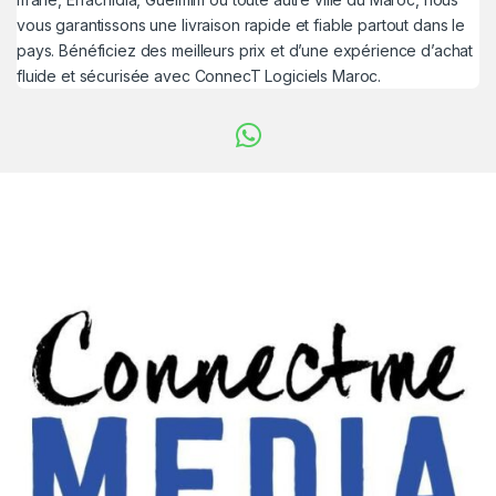
vous garantissons une livraison rapide et fiable partout dans le
pays. Bénéficiez des meilleurs prix et d’une expérience d’achat
fluide et sécurisée avec ConnecT Logiciels Maroc.