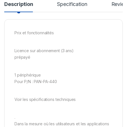
Description
Specification
Revie
Prix et fonctionnalités
Licence sur abonnement (3 ans)
prépayé
1 périphérique
Pour P/N : PAN-PA-440
Voir les spécifications techniques
.
Dans la mesure où les utilisateurs et les applications