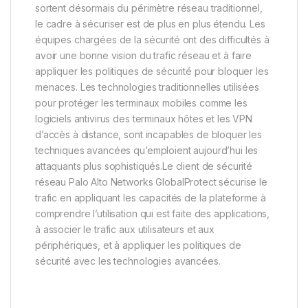
sortent désormais du périmètre réseau traditionnel,
le cadre à sécuriser est de plus en plus étendu. Les
équipes chargées de la sécurité ont des difficultés à
avoir une bonne vision du trafic réseau et à faire
appliquer les politiques de sécurité pour bloquer les
menaces. Les technologies traditionnelles utilisées
pour protéger les terminaux mobiles comme les
logiciels antivirus des terminaux hôtes et les VPN
d’accès à distance, sont incapables de bloquer les
techniques avancées qu’emploient aujourd’hui les
attaquants plus sophistiqués.Le client de sécurité
réseau Palo Alto Networks GlobalProtect sécurise le
trafic en appliquant les capacités de la plateforme à
comprendre l’utilisation qui est faite des applications,
à associer le trafic aux utilisateurs et aux
périphériques, et à appliquer les politiques de
sécurité avec les technologies avancées.