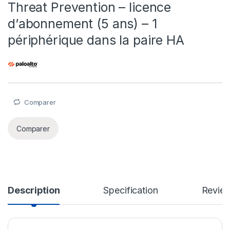
Threat Prevention – licence
d’abonnement (5 ans) – 1
périphérique dans la paire HA
Comparer
Comparer
Description
Specification
Revie