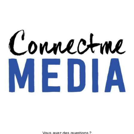
Vous avez des questions ?