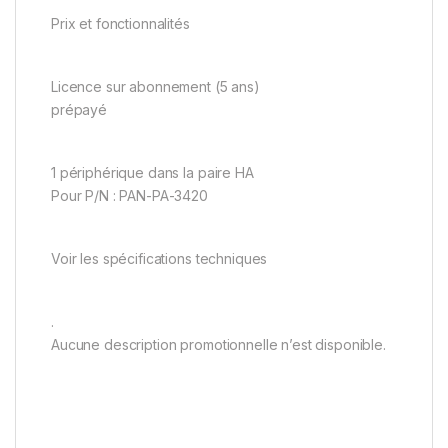
Prix et fonctionnalités
Licence sur abonnement (5 ans)
prépayé
1 périphérique dans la paire HA
Pour P/N : PAN-PA-3420
Voir les spécifications techniques
.
Aucune description promotionnelle n’est disponible.