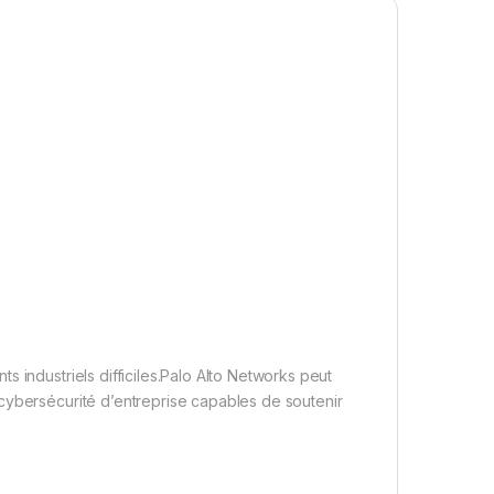
 industriels difficiles.Palo Alto Networks peut
cybersécurité d’entreprise capables de soutenir