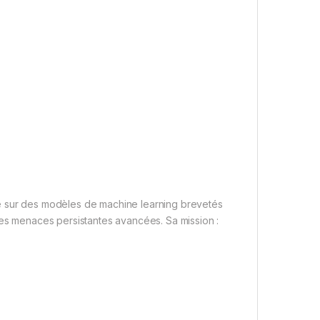
ie sur des modèles de machine learning brevetés
les menaces persistantes avancées. Sa mission :