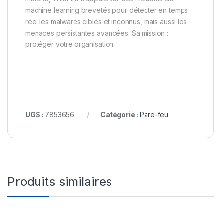
machine learning brevetés pour détecter en temps
réel les malwares ciblés et inconnus, mais aussi les
menaces persistantes avancées. Sa mission :
protéger votre organisation.
UGS :
7853656
Catégorie :
Pare-feu
Produits similaires