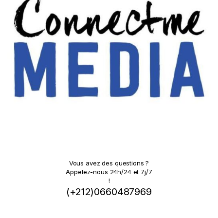
Vous avez des questions ?
Appelez-nous 24h/24 et 7j/7
!
(+212)0660487969