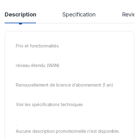
Description
Specification
Revie
Prix et fonctionnalités
réseau étendu (WAN)
Renouvellement de licence d’abonnement (1 an)
Voir les spécifications techniques
.
Aucune description promotionnelle n’est disponible.