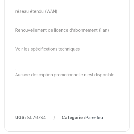
réseau étendu (WAN)
Renouvellement de licence d’abonnement (1 an)
Voir les spécifications techniques
.
Aucune description promotionnelle n’est disponible.
UGS :
8076784
Catégorie :
Pare-feu