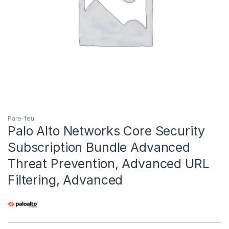
Pare-feu
Palo Alto Networks Core Security
Subscription Bundle Advanced
Threat Prevention, Advanced URL
Filtering, Advanced