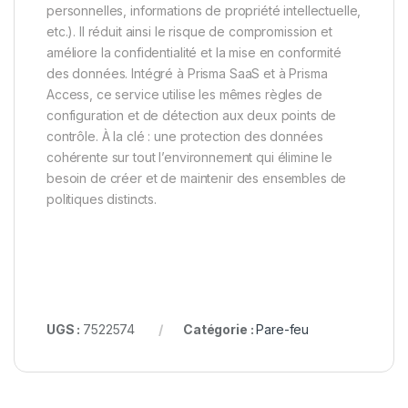
personnelles, informations de propriété intellectuelle,
etc.). Il réduit ainsi le risque de compromission et
améliore la confidentialité et la mise en conformité
des données. Intégré à Prisma SaaS et à Prisma
Access, ce service utilise les mêmes règles de
configuration et de détection aux deux points de
contrôle. À la clé : une protection des données
cohérente sur tout l’environnement qui élimine le
besoin de créer et de maintenir des ensembles de
politiques distincts.
UGS :
7522574
Catégorie :
Pare-feu