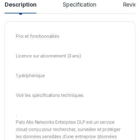
Description
Specification
Revie
Prix et fonctionnalités
Licence sur abonnement (3 ans)
1 périphérique
Voir les spécifications techniques
.
Palo Alto Networks Enterprise DLP est un service
cloud conçu pour rechercher, surveiller et protéger
les données sensibles d’une entreprise (données