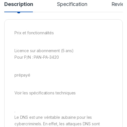
Description
Specification
Revie
Prix et fonctionnalités
Licence sur abonnement (5 ans)
Pour P/N : PAN-PA-3420
prépayé
Voir les spécifications techniques
.
Le DNS est une véritable aubaine pour les
cybercriminels. En effet, les attaques DNS sont