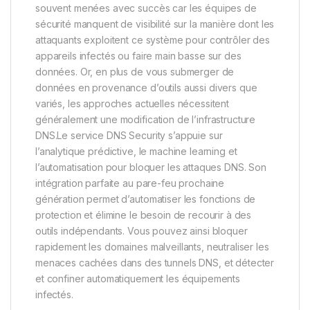
souvent menées avec succès car les équipes de
sécurité manquent de visibilité sur la manière dont les
attaquants exploitent ce système pour contrôler des
appareils infectés ou faire main basse sur des
données. Or, en plus de vous submerger de
données en provenance d’outils aussi divers que
variés, les approches actuelles nécessitent
généralement une modification de l’infrastructure
DNS.Le service DNS Security s’appuie sur
l’analytique prédictive, le machine learning et
l’automatisation pour bloquer les attaques DNS. Son
intégration parfaite au pare-feu prochaine
génération permet d’automatiser les fonctions de
protection et élimine le besoin de recourir à des
outils indépendants. Vous pouvez ainsi bloquer
rapidement les domaines malveillants, neutraliser les
menaces cachées dans des tunnels DNS, et détecter
et confiner automatiquement les équipements
infectés.