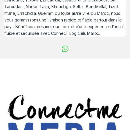
Taroudant, Nador, Taza, Khouribga, Settat, Béni Mellal, Tiznit,
Ifrane, Errachidia, Guelmim ou toute autre ville du Maroc, nous
vous garantissons une livraison rapide et fiable partout dans le
pays. Bénéficiez des meilleurs prix et d’une expérience d’achat
fluide et sécurisée avec ConnecT Logiciels Maroc.