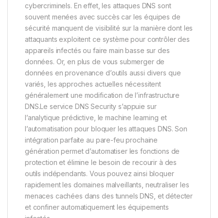
cybercriminels. En effet, les attaques DNS sont
souvent menées avec succès car les équipes de
sécurité manquent de visibilité sur la manière dont les
attaquants exploitent ce système pour contrôler des
appareils infectés ou faire main basse sur des
données. Or, en plus de vous submerger de
données en provenance d’outils aussi divers que
variés, les approches actuelles nécessitent
généralement une modification de l’infrastructure
DNS.Le service DNS Security s’appuie sur
l’analytique prédictive, le machine learning et
l’automatisation pour bloquer les attaques DNS. Son
intégration parfaite au pare-feu prochaine
génération permet d’automatiser les fonctions de
protection et élimine le besoin de recourir à des
outils indépendants. Vous pouvez ainsi bloquer
rapidement les domaines malveillants, neutraliser les
menaces cachées dans des tunnels DNS, et détecter
et confiner automatiquement les équipements