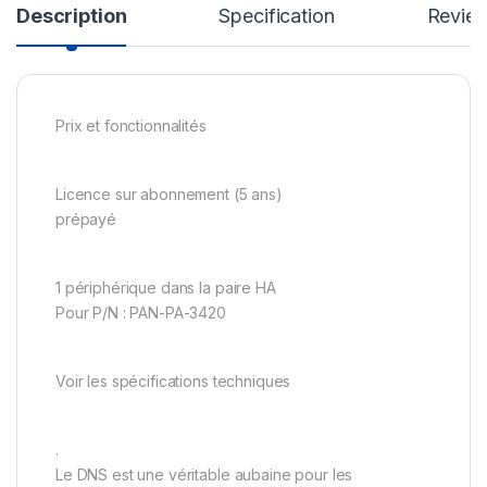
Description
Specification
Revie
Prix et fonctionnalités
Licence sur abonnement (5 ans)
prépayé
1 périphérique dans la paire HA
Pour P/N : PAN-PA-3420
Voir les spécifications techniques
.
Le DNS est une véritable aubaine pour les