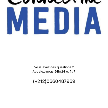
Vous avez des questions ?
Appelez-nous 24h/24 et 7j/7
!
(+212)0660487969