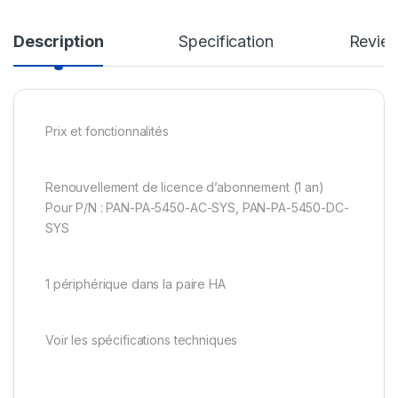
Description
Specification
Revie
Prix et fonctionnalités
Renouvellement de licence d’abonnement (1 an)
Pour P/N : PAN-PA-5450-AC-SYS, PAN-PA-5450-DC-
SYS
1 périphérique dans la paire HA
Voir les spécifications techniques
.