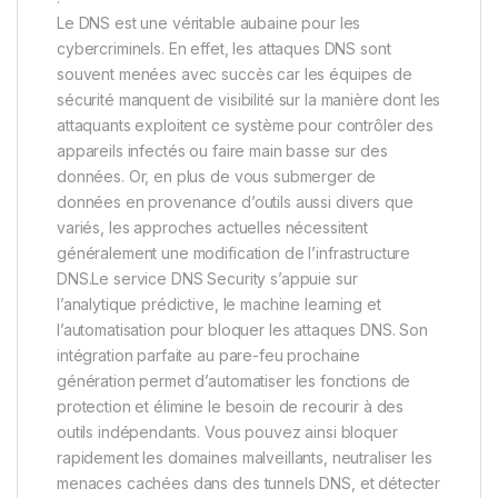
Le DNS est une véritable aubaine pour les
cybercriminels. En effet, les attaques DNS sont
souvent menées avec succès car les équipes de
sécurité manquent de visibilité sur la manière dont les
attaquants exploitent ce système pour contrôler des
appareils infectés ou faire main basse sur des
données. Or, en plus de vous submerger de
données en provenance d’outils aussi divers que
variés, les approches actuelles nécessitent
généralement une modification de l’infrastructure
DNS.Le service DNS Security s’appuie sur
l’analytique prédictive, le machine learning et
l’automatisation pour bloquer les attaques DNS. Son
intégration parfaite au pare-feu prochaine
génération permet d’automatiser les fonctions de
protection et élimine le besoin de recourir à des
outils indépendants. Vous pouvez ainsi bloquer
rapidement les domaines malveillants, neutraliser les
menaces cachées dans des tunnels DNS, et détecter