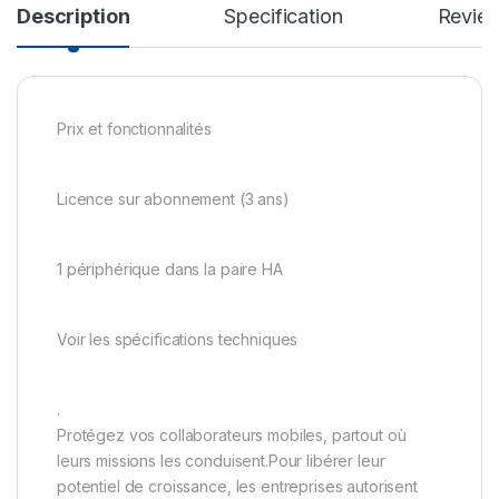
Description
Specification
Revie
Prix et fonctionnalités
Licence sur abonnement (3 ans)
1 périphérique dans la paire HA
Voir les spécifications techniques
.
Protégez vos collaborateurs mobiles, partout où
leurs missions les conduisent.Pour libérer leur
potentiel de croissance, les entreprises autorisent