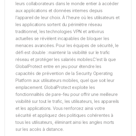
leurs collaborateurs dans le monde entier à accéder
aux applications et données internes depuis
l’appareil de leur choix. À l’heure où les utilisateurs et
les applications sortent du périmètre réseau
traditionnel, les technologies VPN et antivirus
actuelles se révèlent incapables de bloquer les
menaces avancées. Pour les équipes de sécurité, le
défi est double : maintenir la visibilité sur le trafic
réseau et protéger les salariés mobiles.C’est là que
GlobalProtect entre en jeu pour étendre les
capacités de prévention de la Security Operating
Platform aux utilisateurs mobiles, quel que soit leur
emplacement. GlobalProtect exploite les
fonctionnalités de pare-feu pour offrir une meilleure
visibilité sur tout le trafic, les utilisateurs, les appareils
et les applications. Vous renforcez ainsi votre
sécurité et appliquez des politiques cohérentes à
tous les utilisateurs, éliminant ainsi les angles morts
sur les accès à distance.