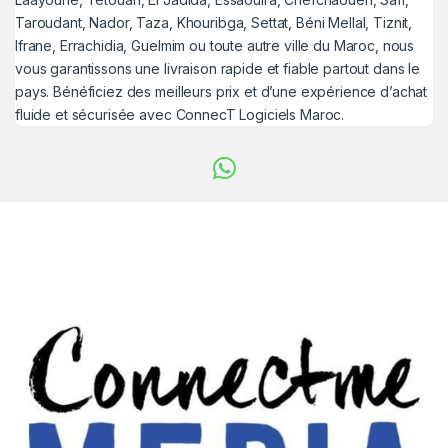
Taroudant, Nador, Taza, Khouribga, Settat, Béni Mellal, Tiznit,
Ifrane, Errachidia, Guelmim ou toute autre ville du Maroc, nous
vous garantissons une livraison rapide et fiable partout dans le
pays. Bénéficiez des meilleurs prix et d’une expérience d’achat
fluide et sécurisée avec ConnecT Logiciels Maroc.