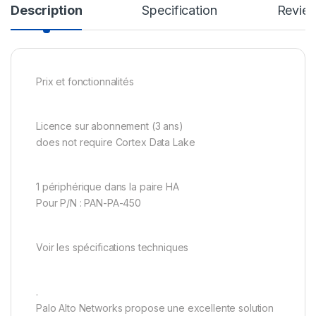
Description
Specification
Revie
Prix et fonctionnalités
Licence sur abonnement (3 ans)
does not require Cortex Data Lake
1 périphérique dans la paire HA
Pour P/N : PAN-PA-450
Voir les spécifications techniques
.
Palo Alto Networks propose une excellente solution