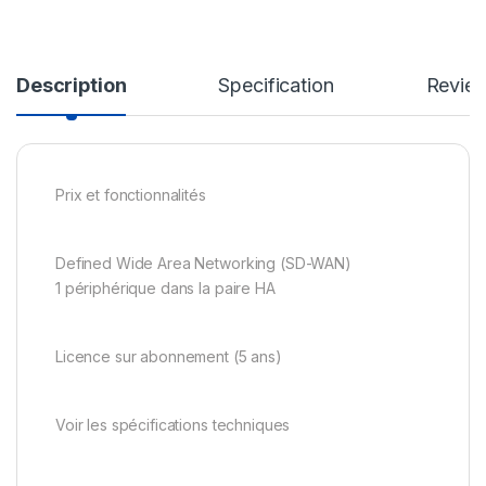
Description
Specification
Revie
Prix et fonctionnalités
Defined Wide Area Networking (SD-WAN)
1 périphérique dans la paire HA
Licence sur abonnement (5 ans)
Voir les spécifications techniques