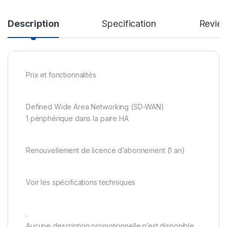
Description
Specification
Revie
Prix et fonctionnalités
Defined Wide Area Networking (SD-WAN)
1 périphérique dans la paire HA
Renouvellement de licence d’abonnement (1 an)
Voir les spécifications techniques
.
Aucune description promotionnelle n’est disponible.