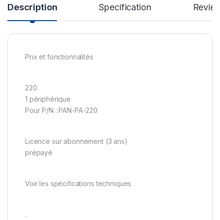
Description
Specification
Revie
Prix et fonctionnalités
220
1 périphérique
Pour P/N : PAN-PA-220
Licence sur abonnement (3 ans)
prépayé
Voir les spécifications techniques
.