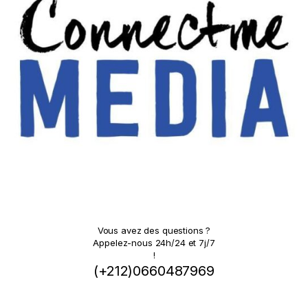
Vous avez des questions ?
Appelez-nous 24h/24 et 7j/7
!
(+212)0660487969