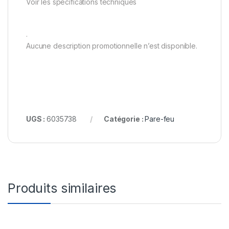
Voir les spécifications techniques
.
Aucune description promotionnelle n’est disponible.
UGS :
6035738
Catégorie :
Pare-feu
Produits similaires