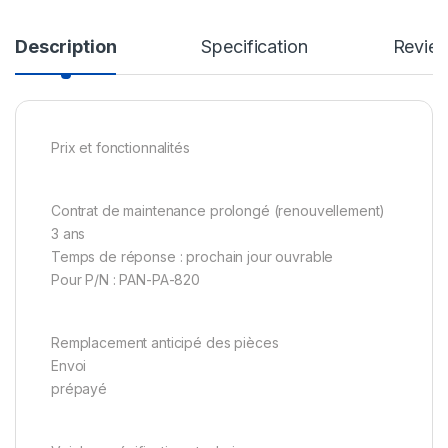
Description
Specification
Revie
Prix et fonctionnalités
Contrat de maintenance prolongé (renouvellement)
3 ans
Temps de réponse : prochain jour ouvrable
Pour P/N : PAN-PA-820
Remplacement anticipé des pièces
Envoi
prépayé