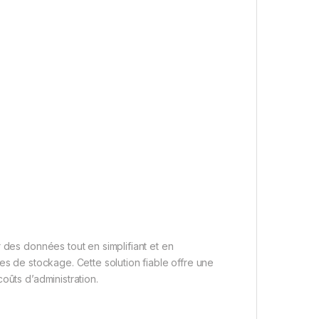
 des données tout en simplifiant et en
es de stockage. Cette solution fiable offre une
oûts d’administration.