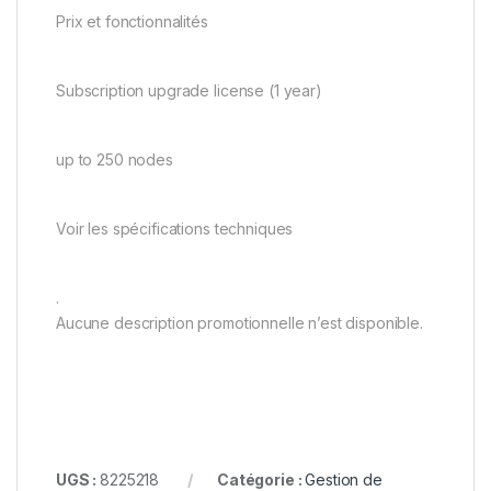
Prix et fonctionnalités
Subscription upgrade license (1 year)
up to 250 nodes
Voir les spécifications techniques
.
Aucune description promotionnelle n’est disponible.
UGS :
8225218
Catégorie :
Gestion de