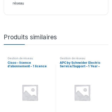
réseau
Produits similaires
Gestion de réseau
Gestion de réseau
Cisco – licence
APC by Schneider Electric
d’abonnement – 1 licence
Service/Support – 1 Year –
Service