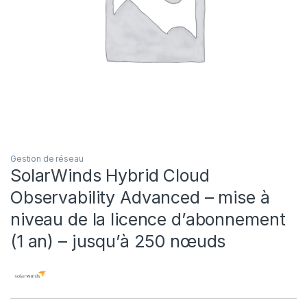
Gestion de réseau
SolarWinds Hybrid Cloud
Observability Advanced – mise à
niveau de la licence d’abonnement
(1 an) – jusqu’à 250 nœuds