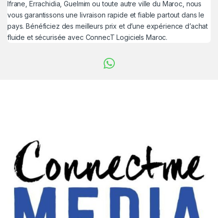
Ifrane, Errachidia, Guelmim ou toute autre ville du Maroc, nous
vous garantissons une livraison rapide et fiable partout dans le
pays. Bénéficiez des meilleurs prix et d’une expérience d’achat
fluide et sécurisée avec ConnecT Logiciels Maroc.