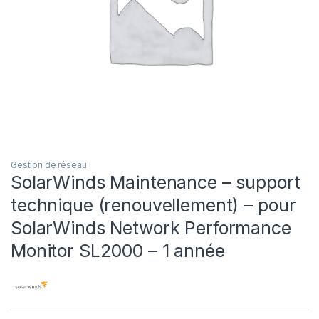
Gestion de réseau
SolarWinds Maintenance – support
technique (renouvellement) – pour
SolarWinds Network Performance
Monitor SL2000 – 1 année