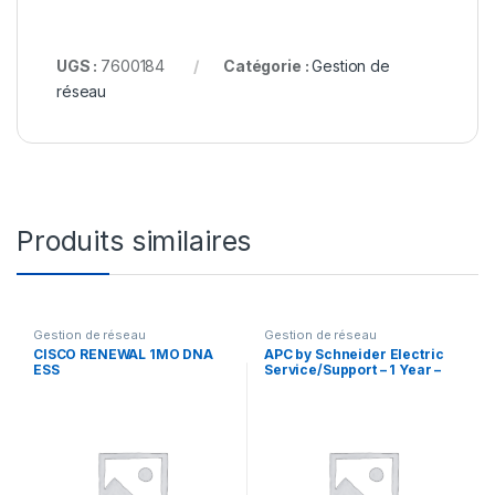
UGS :
7600184
Catégorie :
Gestion de
réseau
Produits similaires
Gestion de réseau
Gestion de réseau
CISCO RENEWAL 1MO DNA
APC by Schneider Electric
ESS
Service/Support – 1 Year –
Service