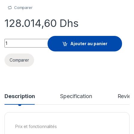
Comparer
128.014,60
Dhs
SolarWinds Maintenance - support technique (renouvellement
Ajouter au panier
Comparer
Description
Specification
Revie
Prix et fonctionnalités