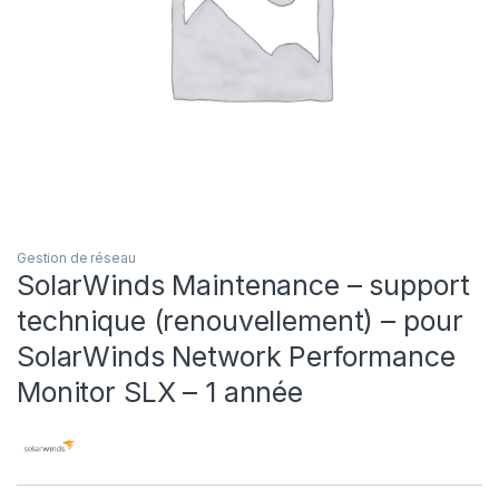
Gestion de réseau
SolarWinds Maintenance – support
technique (renouvellement) – pour
SolarWinds Network Performance
Monitor SLX – 1 année