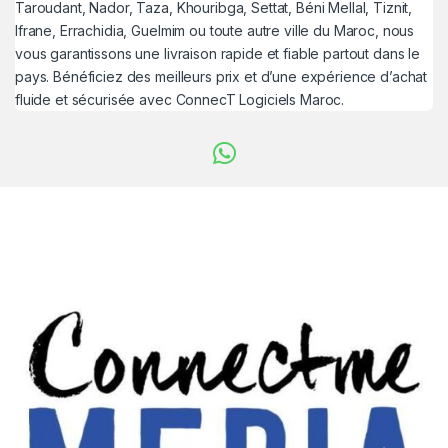
Taroudant, Nador, Taza, Khouribga, Settat, Béni Mellal, Tiznit,
Ifrane, Errachidia, Guelmim ou toute autre ville du Maroc, nous
vous garantissons une livraison rapide et fiable partout dans le
pays. Bénéficiez des meilleurs prix et d’une expérience d’achat
fluide et sécurisée avec ConnecT Logiciels Maroc.