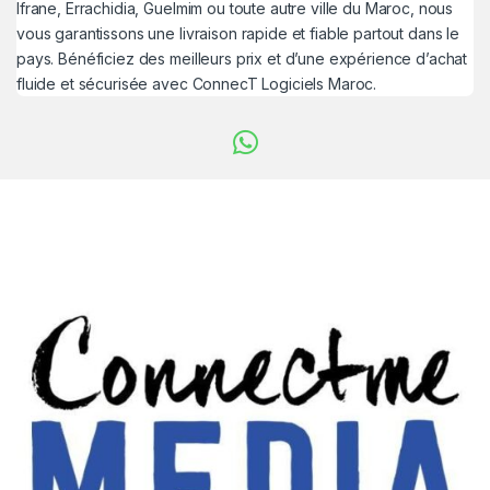
Ifrane, Errachidia, Guelmim ou toute autre ville du Maroc, nous
vous garantissons une livraison rapide et fiable partout dans le
pays. Bénéficiez des meilleurs prix et d’une expérience d’achat
fluide et sécurisée avec ConnecT Logiciels Maroc.