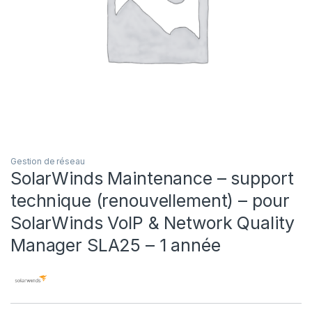
Gestion de réseau
SolarWinds Maintenance – support
technique (renouvellement) – pour
SolarWinds VoIP & Network Quality
Manager SLA25 – 1 année