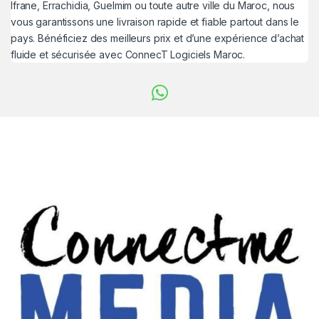
Ifrane, Errachidia, Guelmim ou toute autre ville du Maroc, nous
vous garantissons une livraison rapide et fiable partout dans le
pays. Bénéficiez des meilleurs prix et d’une expérience d’achat
fluide et sécurisée avec ConnecT Logiciels Maroc.