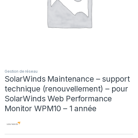
Gestion de réseau
SolarWinds Maintenance – support
technique (renouvellement) – pour
SolarWinds Web Performance
Monitor WPM10 – 1 année