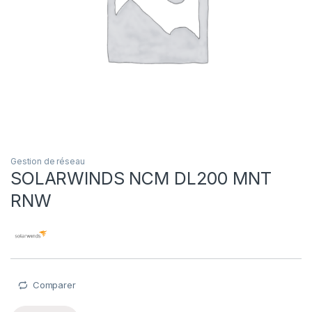
Gestion de réseau
SOLARWINDS NCM DL200 MNT
RNW
Comparer