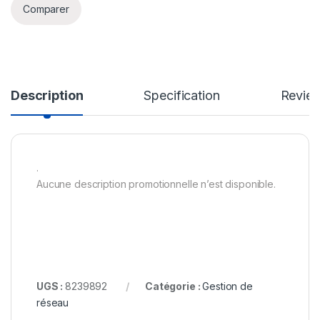
Comparer
Description
Specification
Revie
.
Aucune description promotionnelle n’est disponible.
UGS :
8239892
Catégorie :
Gestion de
réseau