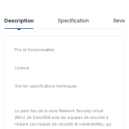
Description
Specification
Revie
Prix et fonctionnalités
Licence
Voir les spécifications techniques
.
Le pare-feu de la série Network Security virtual
(NSv) de SonicWall aide les équipes de sécurité à
réduire ces risques de sécurité et vulnérabilités, qui