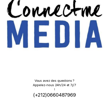
Vous avez des questions ?
Appelez-nous 24h/24 et 7j/7
!
(+212)0660487969