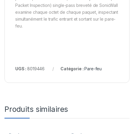
Packet Inspection) single-pass breveté de SonicWall
examine chaque octet de chaque paquet, inspectant
simultanément le trafic entrant et sortant sur le pare-
feu.
UGS :
8019446
Catégorie :
Pare-feu
Produits similaires