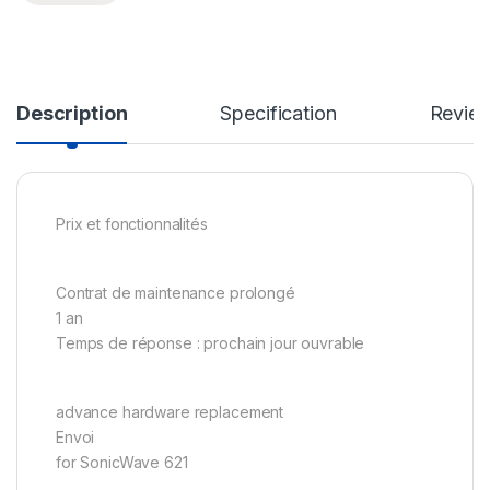
Description
Specification
Revie
Prix et fonctionnalités
Contrat de maintenance prolongé
1 an
Temps de réponse : prochain jour ouvrable
advance hardware replacement
Envoi
for SonicWave 621