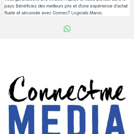
pays. Bénéficiez des meilleurs prix et d’une expérience d’achat
fluide et sécurisée avec ConnecT Logiciels Maroc.