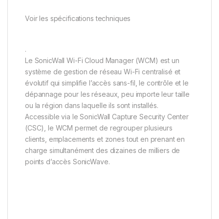
Voir les spécifications techniques
.
Le SonicWall Wi-Fi Cloud Manager (WCM) est un
système de gestion de réseau Wi-Fi centralisé et
évolutif qui simplifie l’accès sans-fil, le contrôle et le
dépannage pour les réseaux, peu importe leur taille
ou la région dans laquelle ils sont installés.
Accessible via le SonicWall Capture Security Center
(CSC), le WCM permet de regrouper plusieurs
clients, emplacements et zones tout en prenant en
charge simultanément des dizaines de milliers de
points d’accès SonicWave.