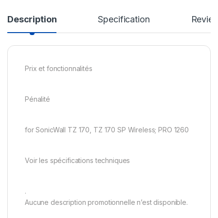
Description
Specification
Revie
Prix et fonctionnalités
Pénalité
for SonicWall TZ 170, TZ 170 SP Wireless; PRO 1260
Voir les spécifications techniques
.
Aucune description promotionnelle n’est disponible.