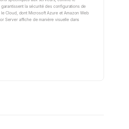
 garantissent la sécurité des configurations de
s le Cloud, dont Microsoft Azure et Amazon Web
or Server affiche de manière visuelle dans