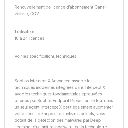
Renouvellement de licence d’abonnement (3ans)
volume, GOV
1 utilisateur
10 à 24 licences
Voir les spécifications techniques
.
Sophos Intercept X Advanced associe les
techniques modernes intégrées dans Intercept X
avec les techniques fondamentales éprouvées
offertes par Sophos Endpoint Protection, le tout dans
un seul agent. Intercept X peut également augmenter
votre sécurité Endpoint ou antivirus actuels, vous
dotant de la détection des malwares par Deep
Learning, d’un anti-ransomware, de la technologie