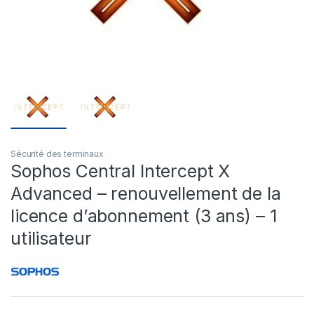
Sécurité des terminaux
Sophos Central Intercept X
Advanced – renouvellement de la
licence d’abonnement (3 ans) – 1
utilisateur