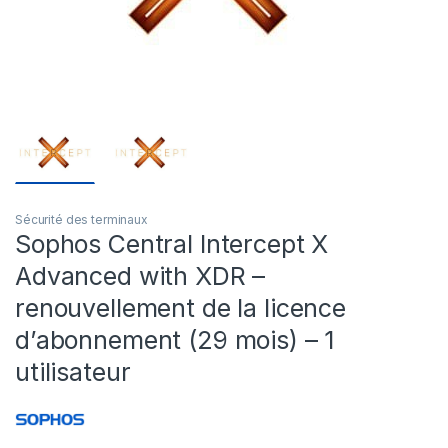
Sécurité des terminaux
Sophos Central Intercept X
Advanced with XDR –
renouvellement de la licence
d’abonnement (29 mois) – 1
utilisateur