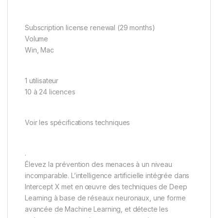
Subscription license renewal (29 months)
Volume
Win, Mac
1 utilisateur
10 à 24 licences
Voir les spécifications techniques
.
Élevez la prévention des menaces à un niveau
incomparable. L’intelligence artificielle intégrée dans
Intercept X met en œuvre des techniques de Deep
Learning à base de réseaux neuronaux, une forme
avancée de Machine Learning, et détecte les