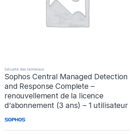
Sécurité des terminaux
Sophos Central Managed Detection
and Response Complete –
renouvellement de la licence
d’abonnement (3 ans) – 1 utilisateur