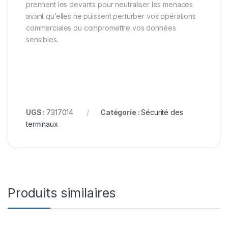
prennent les devants pour neutraliser les menaces
avant qu’elles ne puissent perturber vos opérations
commerciales ou compromettre vos données
sensibles.
UGS :
7317014
Catégorie :
Sécurité des
terminaux
Produits similaires