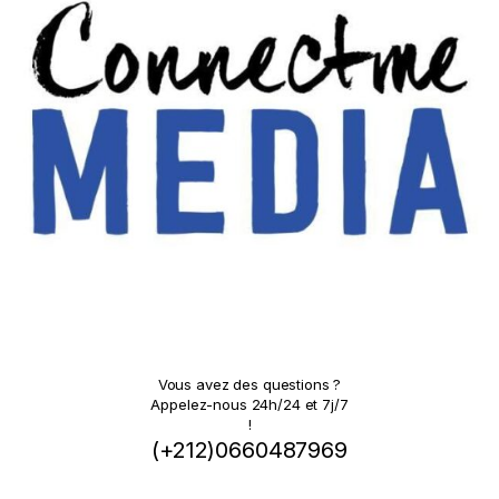
Vous avez des questions ?
Appelez-nous 24h/24 et 7j/7
!
(+212)0660487969