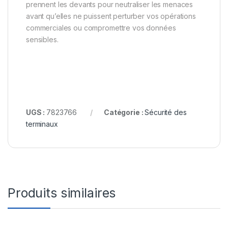
prennent les devants pour neutraliser les menaces
avant qu’elles ne puissent perturber vos opérations
commerciales ou compromettre vos données
sensibles.
UGS :
7823766
Catégorie :
Sécurité des
terminaux
Produits similaires