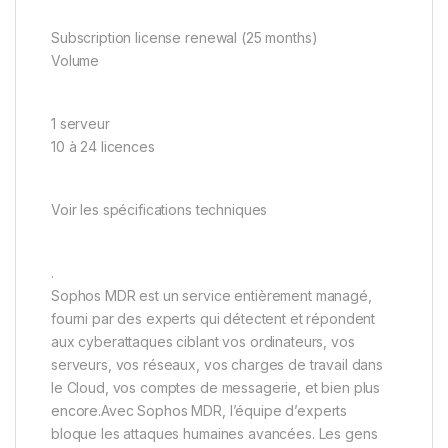
Subscription license renewal (25 months)
Volume
1 serveur
10 à 24 licences
Voir les spécifications techniques
.
Sophos MDR est un service entièrement managé,
fourni par des experts qui détectent et répondent
aux cyberattaques ciblant vos ordinateurs, vos
serveurs, vos réseaux, vos charges de travail dans
le Cloud, vos comptes de messagerie, et bien plus
encore.Avec Sophos MDR, l’équipe d’experts
bloque les attaques humaines avancées. Les gens