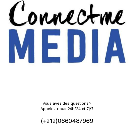
Vous avez des questions ?
Appelez-nous 24h/24 et 7j/7
!
(+212)0660487969