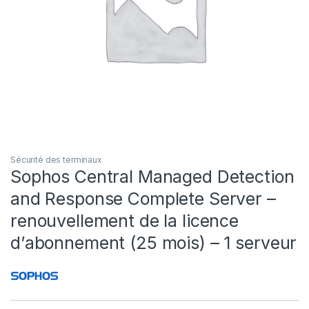
Sécurité des terminaux
Sophos Central Managed Detection
and Response Complete Server –
renouvellement de la licence
d’abonnement (25 mois) – 1 serveur