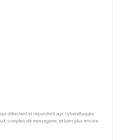
qui détectent et répondent aux cyberattaques
loud, comptes de messagerie, et bien plus encore.