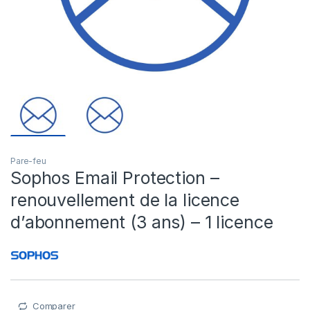
Pare-feu
Sophos Email Protection –
renouvellement de la licence
d’abonnement (3 ans) – 1 licence
Comparer