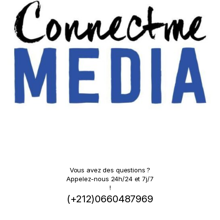
Vous avez des questions ?
Appelez-nous 24h/24 et 7j/7
!
(+212)0660487969