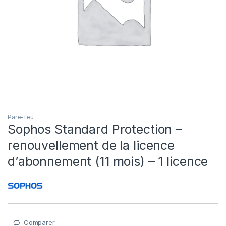
Pare-feu
Sophos Standard Protection –
renouvellement de la licence
d’abonnement (11 mois) – 1 licence
Comparer