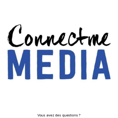
Vous avez des questions ?