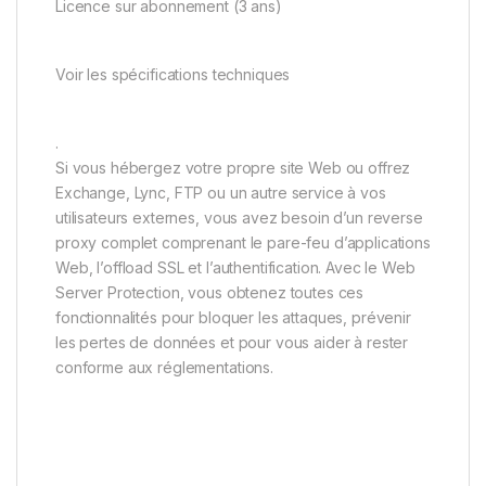
Licence sur abonnement (3 ans)
Voir les spécifications techniques
.
Si vous hébergez votre propre site Web ou offrez
Exchange, Lync, FTP ou un autre service à vos
utilisateurs externes, vous avez besoin d’un reverse
proxy complet comprenant le pare-feu d’applications
Web, l’offload SSL et l’authentification. Avec le Web
Server Protection, vous obtenez toutes ces
fonctionnalités pour bloquer les attaques, prévenir
les pertes de données et pour vous aider à rester
conforme aux réglementations.