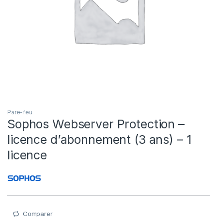
Pare-feu
Sophos Webserver Protection –
licence d’abonnement (3 ans) – 1
licence
Comparer