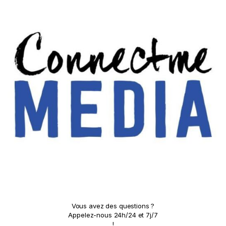
Vous avez des questions ?
Appelez-nous 24h/24 et 7j/7
!