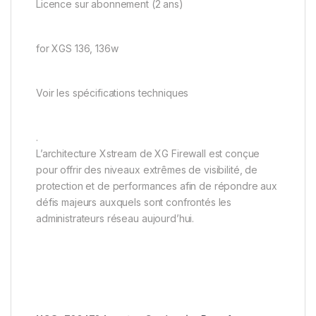
Licence sur abonnement (2 ans)
for XGS 136, 136w
Voir les spécifications techniques
.
L’architecture Xstream de XG Firewall est conçue
pour offrir des niveaux extrêmes de visibilité, de
protection et de performances afin de répondre aux
défis majeurs auxquels sont confrontés les
administrateurs réseau aujourd’hui.