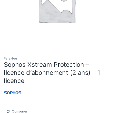
Pare-feu
Sophos Xstream Protection –
licence d’abonnement (2 ans) – 1
licence
Comparer