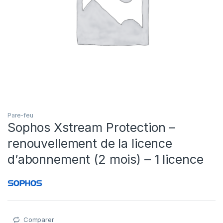
Pare-feu
Sophos Xstream Protection –
renouvellement de la licence
d’abonnement (2 mois) – 1 licence
Comparer