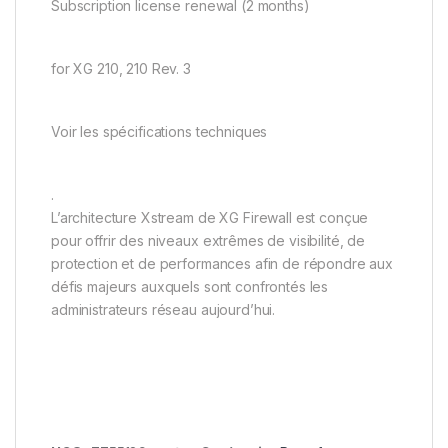
Subscription license renewal (2 months)
for XG 210, 210 Rev. 3
Voir les spécifications techniques
.
L’architecture Xstream de XG Firewall est conçue
pour offrir des niveaux extrêmes de visibilité, de
protection et de performances afin de répondre aux
défis majeurs auxquels sont confrontés les
administrateurs réseau aujourd’hui.