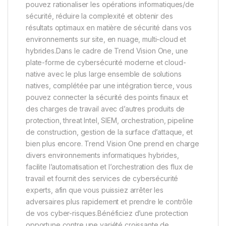
pouvez rationaliser les opérations informatiques/de
sécurité, réduire la complexité et obtenir des
résultats optimaux en matière de sécurité dans vos
environnements sur site, en nuage, multi-cloud et
hybrides.Dans le cadre de Trend Vision One, une
plate-forme de cybersécurité moderne et cloud-
native avec le plus large ensemble de solutions
natives, complétée par une intégration tierce, vous
pouvez connecter la sécurité des points finaux et
des charges de travail avec d’autres produits de
protection, threat Intel, SIEM, orchestration, pipeline
de construction, gestion de la surface d’attaque, et
bien plus encore. Trend Vision One prend en charge
divers environnements informatiques hybrides,
facilite l’automatisation et l’orchestration des flux de
travail et fournit des services de cybersécurité
experts, afin que vous puissiez arrêter les
adversaires plus rapidement et prendre le contrôle
de vos cyber-risques.Bénéficiez d’une protection
opportune contre une variété croissante de