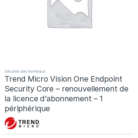
Sécurité des terminaux
Trend Micro Vision One Endpoint
Security Core – renouvellement de
la licence d’abonnement – 1
périphérique