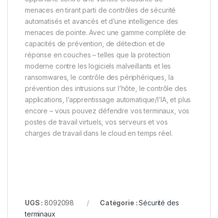
menaces en tirant parti de contrôles de sécurité
automatisés et avancés et d’une intelligence des
menaces de pointe. Avec une gamme complète de
capacités de prévention, de détection et de
réponse en couches – telles que la protection
moderne contre les logiciels malveillants et les
ransomwares, le contrôle des périphériques, la
prévention des intrusions sur l’hôte, le contrôle des
applications, l’apprentissage automatique/l’IA, et plus
encore – vous pouvez défendre vos terminaux, vos
postes de travail virtuels, vos serveurs et vos
charges de travail dans le cloud en temps réel.
UGS :
8092098
Catégorie :
Sécurité des
terminaux