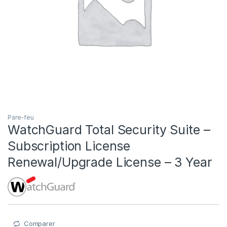
Pare-feu
WatchGuard Total Security Suite –
Subscription License
Renewal/Upgrade License – 3 Year
Comparer