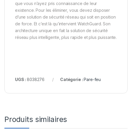
que vous n’ayez pris connaissance de leur
existence. Pour les éliminer, vous devez disposer
d’une solution de sécurité réseau qui soit en position
de force. Et c’est là qu’intervient WatchGuard. Son
architecture unique en fait la solution de sécurité
réseau plus intelligente, plus rapide et plus puissante.
UGS :
8038276
Catégorie :
Pare-feu
Produits similaires