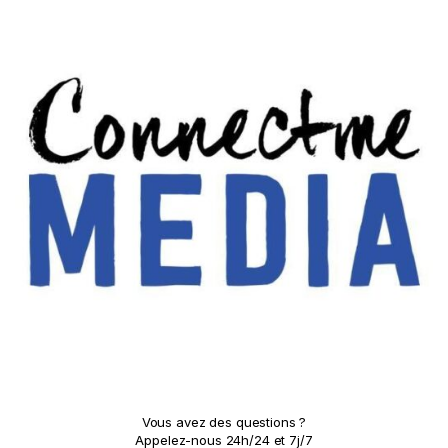
Vous avez des questions ?
Appelez-nous 24h/24 et 7j/7