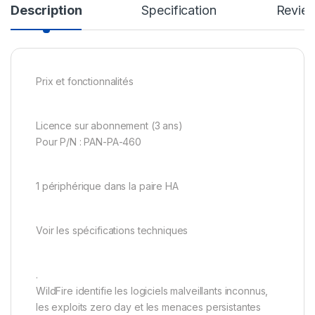
Description
Specification
Revie
Prix et fonctionnalités
Licence sur abonnement (3 ans)
Pour P/N : PAN-PA-460
1 périphérique dans la paire HA
Voir les spécifications techniques
.
WildFire identifie les logiciels malveillants inconnus,
les exploits zero day et les menaces persistantes