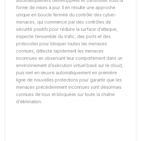
automatiquement développées et transmises sous la
forme de mises à jour. Il en résulte une approche
unique en boucle fermée du contrôle des cyber-
menaces, qui commence par des contrôles de
sécurité positifs pour réduire la surface d’attaque,
inspecte l’ensemble du trafic, des ports et des
protocoles pour bloquer toutes les menaces
connues, détecte rapidement les menaces
inconnues en observant leur comportement dans un
environnement d’exécution virtuel basé sur le cloud,
puis met en œuvre automatiquement en première
ligne de nouvelles protections pour garantir que les
menaces précédemment inconnues sont désormais
connues de tous et bloquées sur toute la chaîne
d’élimination.