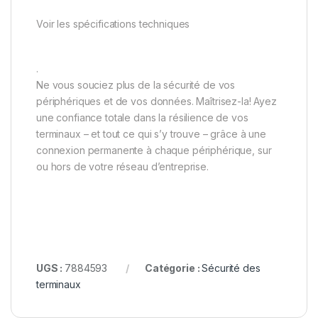
Voir les spécifications techniques
.
Ne vous souciez plus de la sécurité de vos
périphériques et de vos données. Maîtrisez-la! Ayez
une confiance totale dans la résilience de vos
terminaux – et tout ce qui s’y trouve – grâce à une
connexion permanente à chaque périphérique, sur
ou hors de votre réseau d’entreprise.
UGS :
7884593
Catégorie :
Sécurité des
terminaux