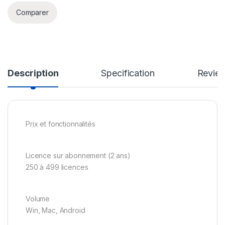
Comparer
Description
Specification
Revie
Prix et fonctionnalités
Licence sur abonnement (2 ans)
250 à 499 licences
Volume
Win, Mac, Android