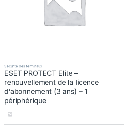
Sécurité des terminaux
ESET PROTECT Elite –
renouvellement de la licence
d’abonnement (3 ans) – 1
périphérique