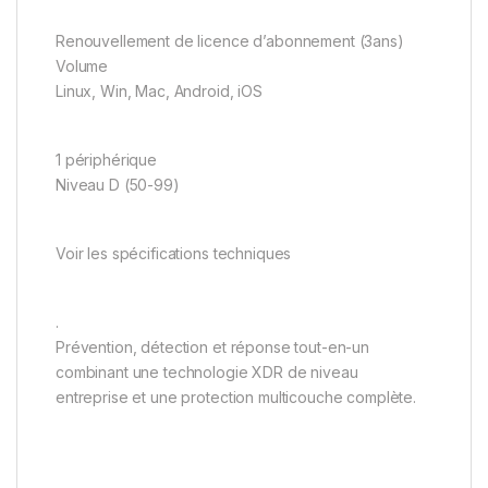
Renouvellement de licence d’abonnement (3ans)
Volume
Linux, Win, Mac, Android, iOS
1 périphérique
Niveau D (50-99)
Voir les spécifications techniques
.
Prévention, détection et réponse tout-en-un
combinant une technologie XDR de niveau
entreprise et une protection multicouche complète.