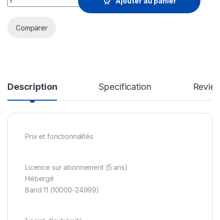
Ajouter au panier
Comparer
Description
Specification
Revie
Prix et fonctionnalités
Licence sur abonnement (5 ans)
Hébergé
Band 11 (10000-24999)