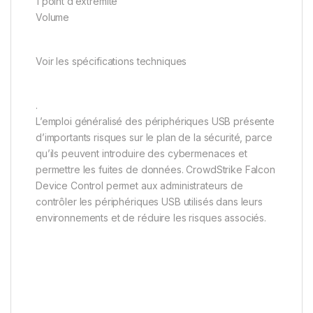
1 point d’extrémité
Volume
Voir les spécifications techniques
.
L’emploi généralisé des périphériques USB présente
d’importants risques sur le plan de la sécurité, parce
qu’ils peuvent introduire des cybermenaces et
permettre les fuites de données. CrowdStrike Falcon
Device Control permet aux administrateurs de
contrôler les périphériques USB utilisés dans leurs
environnements et de réduire les risques associés.