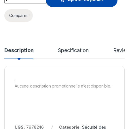
Comparer
Description
Specification
Revie
.
Aucune description promotionnelle n’est disponible.
UGS :
7978246
Catégorie :
Sécurité des