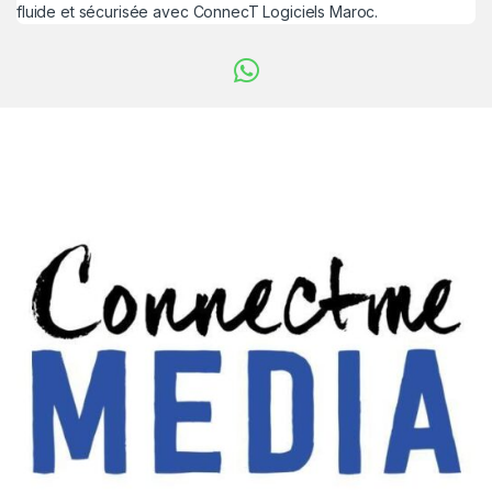
fluide et sécurisée avec ConnecT Logiciels Maroc.