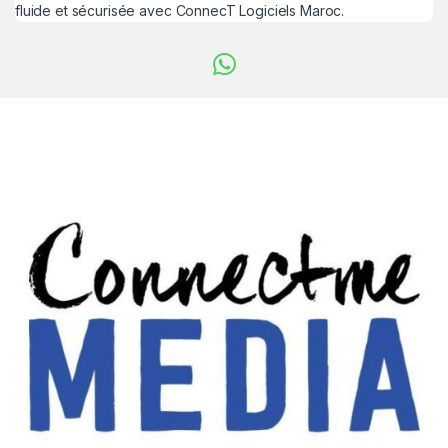
fluide et sécurisée avec ConnecT Logiciels Maroc.