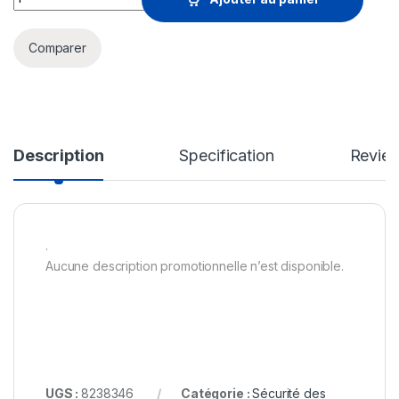
Comparer
Description
Specification
Revie
.
Aucune description promotionnelle n’est disponible.
UGS :
8238346
Catégorie :
Sécurité des